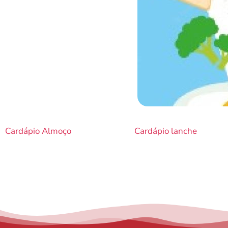
Cardápio Almoço
Cardápio lanche