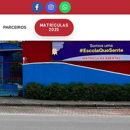
MATRÍCULAS
PARCEIROS
2025