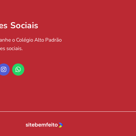
es Sociais
nhe o Colégio Alto Padrão
es sociais.