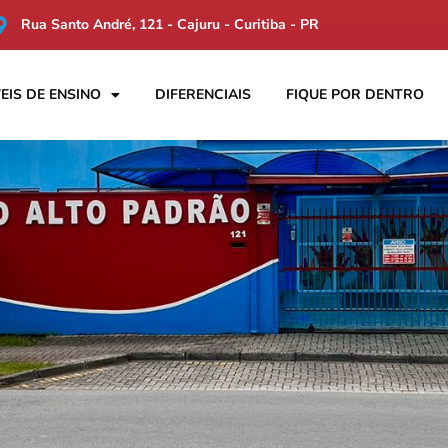
Rua Santo André, 121 - Cajuru - Curitiba - PR
EIS DE ENSINO
DIFERENCIAIS
FIQUE POR DENTRO