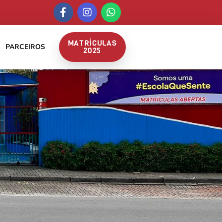
MATRÍCULAS
PARCEIROS
2025