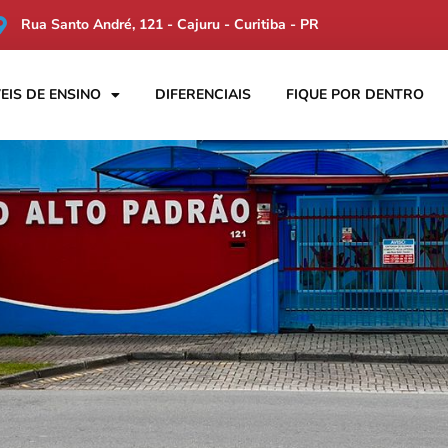
Rua Santo André, 121 - Cajuru - Curitiba - PR
EIS DE ENSINO
DIFERENCIAIS
FIQUE POR DENTRO