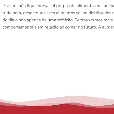
Por fim, não fique presa a 4 grupos de alimentos na lanch
tudo bem, desde que esses alimentos sejam distribuídos n
do dia e não apenas de uma refeição. Se trouxermos mais
comportamentais em relação ao comer no futuro. A alimen