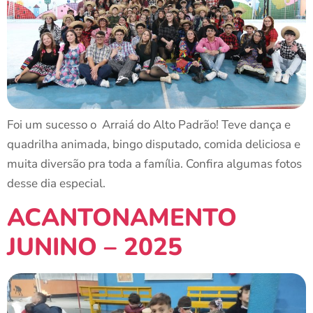
Foi um sucesso o Arraiá do Alto Padrão! Teve dança e
quadrilha animada, bingo disputado, comida deliciosa e
muita diversão pra toda a família. Confira algumas fotos
desse dia especial.
ACANTONAMENTO
JUNINO – 2025