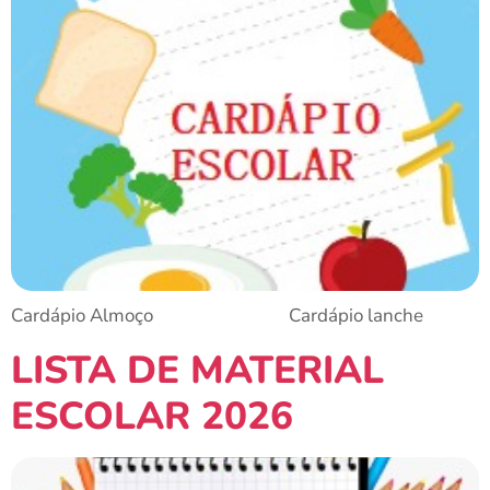
Cardápio Almoço Cardápio lanche
LISTA DE MATERIAL
ESCOLAR 2026