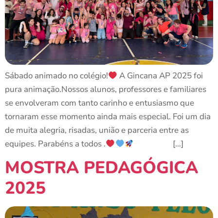
Sábado animado no colégio!
A Gincana AP 2025 foi
pura animação.Nossos alunos, professores e familiares
se envolveram com tanto carinho e entusiasmo que
tornaram esse momento ainda mais especial. Foi um dia
de muita alegria, risadas, união e parceria entre as
equipes. Parabéns a todos .
[…]
MOSTRA PEDAGÓGICA
2025