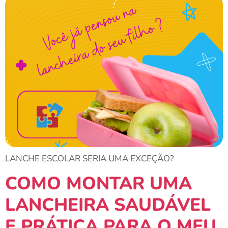
LANCHE ESCOLAR SERIA UMA EXCEÇÃO?
COMO MONTAR UMA
LANCHEIRA SAUDÁVEL
E PRÁTICA PARA O MEU