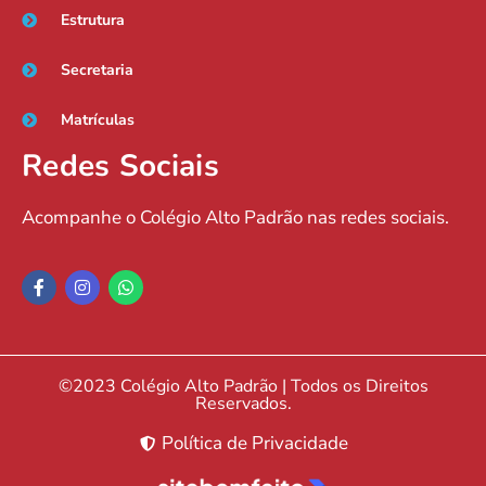
Estrutura
Secretaria
Matrículas
Redes Sociais
Acompanhe o Colégio Alto Padrão nas redes sociais.
©2023 Colégio Alto Padrão | Todos os Direitos
Reservados.
Política de Privacidade