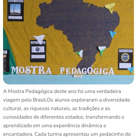
A Mostra Pedagógica deste ano foi uma verdadeira
viagem pelo Brasil.Os alunos exploraram a diversidade
cultural, as riquezas naturais, as tradições e as
curiosidades de diferentes estados, transformando o
aprendizado em uma experiência dinâmica e
encantadora. Cada turma apresentou um pedacinho do