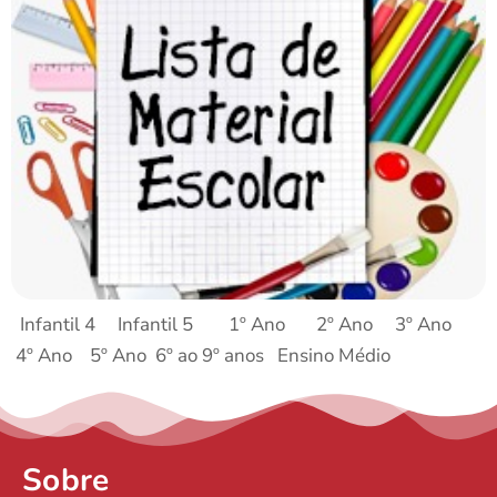
Infantil 4 Infantil 5 1º Ano 2º Ano 3º Ano
4º Ano 5º Ano 6º ao 9º anos Ensino Médio
Sobre