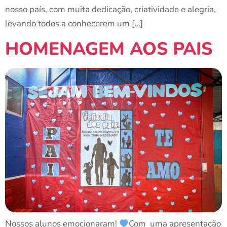
nosso país, com muita dedicação, criatividade e alegria,
levando todos a conhecerem um […]
HOMENAGEM AOS PAIS
Nossos alunos emocionaram!
Com uma apresentação