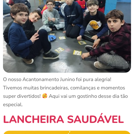
O nosso Acantonamento Junino foi pura alegria!
Tivemos muitas brincadeiras, comilanças e momentos
super divertidos!
Aqui vai um gostinho desse dia tão
especial.
LANCHEIRA SAUDÁVEL