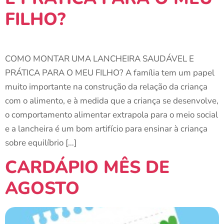
FILHO?
COMO MONTAR UMA LANCHEIRA SAUDÁVEL E
PRÁTICA PARA O MEU FILHO? A família tem um papel
muito importante na construção da relação da criança
com o alimento, e à medida que a criança se desenvolve,
o comportamento alimentar extrapola para o meio social
e a lancheira é um bom artifício para ensinar à criança
sobre equilíbrio […]
CARDÁPIO MÊS DE
AGOSTO