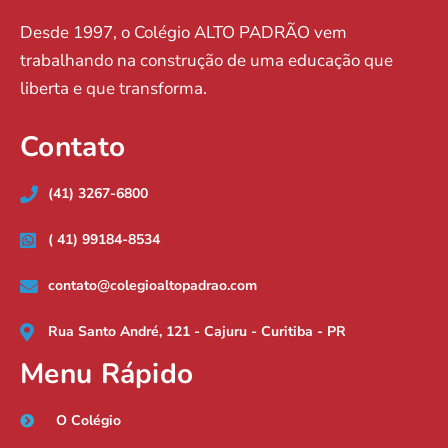
Desde 1997, o Colégio ALTO PADRÃO vem
trabalhando na construção de uma educação que
liberta e que transforma.
Contato
(41) 3267-6800
( 41) 99184-8534
contato@colegioaltopadrao.com
Rua Santo André, 121 - Cajuru - Curitiba - PR
Menu Rápido
O Colégio