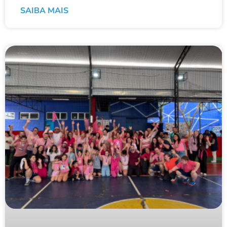
SAIBA MAIS