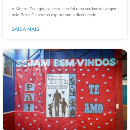
A Mostra Pedagógica deste ano foi uma verdadeira viagem
pelo Brasil.Os alunos exploraram a diversidade
SAIBA MAIS