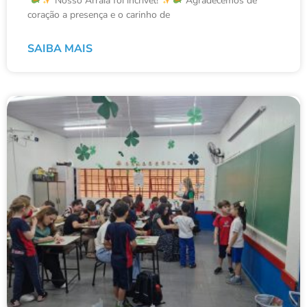
Nosso Arraiá foi incrível!
Agradecemos de
coração a presença e o carinho de
SAIBA MAIS