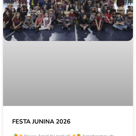
FESTA JUNINA 2026