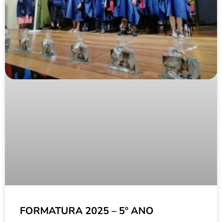
FORMATURA 2025 – 5º ANO