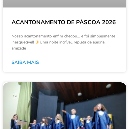
ACANTONAMENTO DE PÁSCOA 2026
Nosso acantonamento enfim chegou… e foi simplesmente
inesquecível!
Uma noite incrível, repleta de alegria,
amizade
SAIBA MAIS