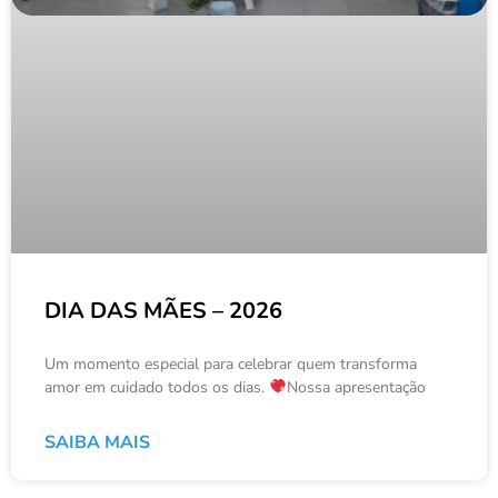
DIA DAS MÃES – 2026
Um momento especial para celebrar quem transforma
amor em cuidado todos os dias.
Nossa apresentação
SAIBA MAIS