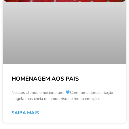
HOMENAGEM AOS PAIS
Nossos alunos emocionaram!
Com uma apresentação
singela mas cheia de amor, risos e muita emoção,
SAIBA MAIS