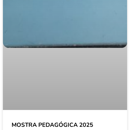
MOSTRA PEDAGÓGICA 2025