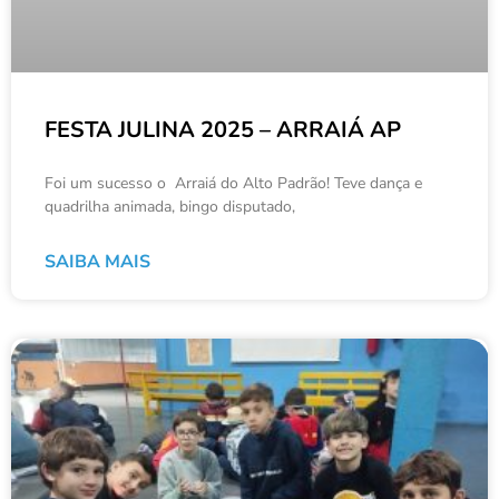
FESTA JULINA 2025 – ARRAIÁ AP
Foi um sucesso o Arraiá do Alto Padrão! Teve dança e
quadrilha animada, bingo disputado,
SAIBA MAIS