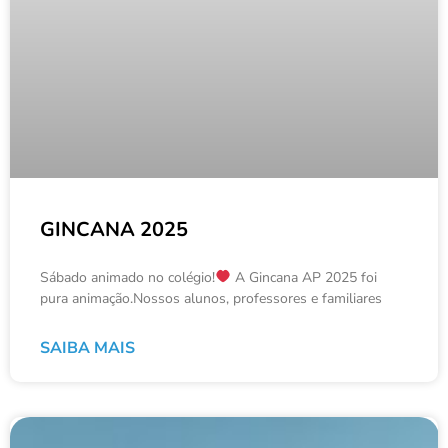
GINCANA 2025
Sábado animado no colégio!
A Gincana AP 2025 foi
pura animação.Nossos alunos, professores e familiares
SAIBA MAIS