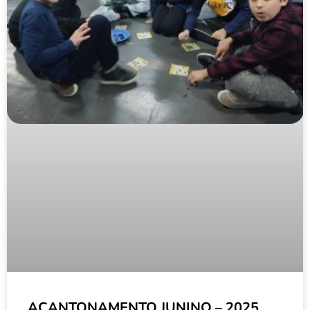
ACANTONAMENTO JUNINO – 2025